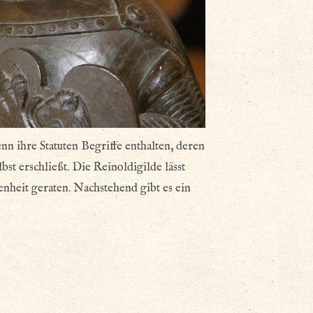
n ihre Statuten Begriffe enthalten, deren
bst erschließt. Die Reinoldigilde lässt
enheit geraten. Nachstehend gibt es ein