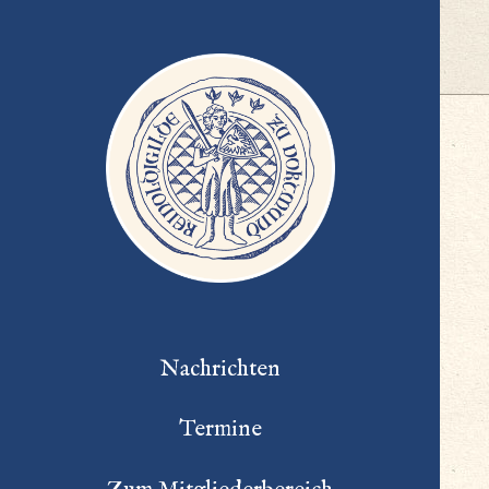
Nachrichten
Termine