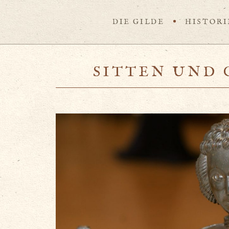
DIE GILDE
HISTORI
SITTEN UND