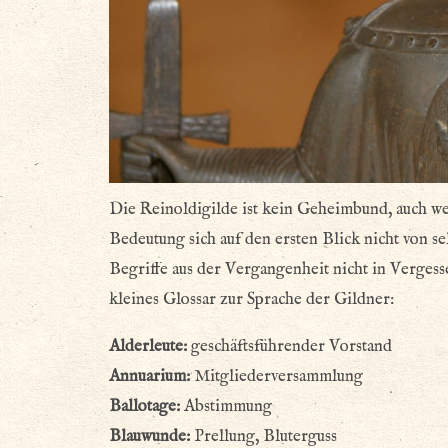
Die Reinoldigilde ist kein Geheimbund, auch wen
Bedeutung sich auf den ersten Blick nicht von sel
Begriffe aus der Vergangenheit nicht in Vergess
kleines Glossar zur Sprache der Gildner:
Alderleute:
geschäftsführender Vorstand
Annuarium:
Mitgliederversammlung
Ballotage:
Abstimmung
Blauwunde:
Prellung, Bluterguss