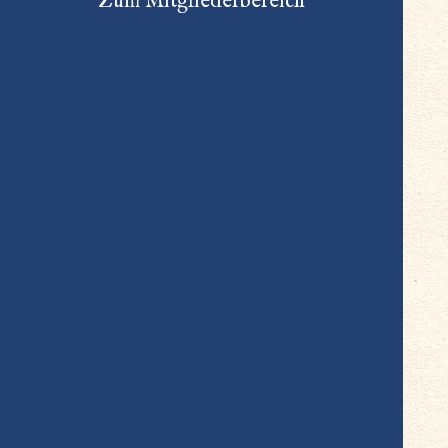
Zum Mitgliederbereich