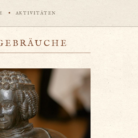
E
AKTIVITÄTEN
 GEBRÄUCHE