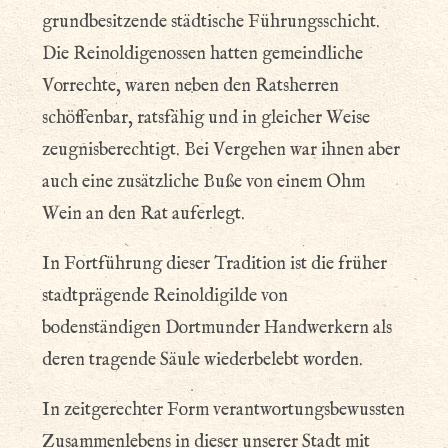
grundbesitzende städtische Führungsschicht.
Die Reinoldigenossen hatten gemeindliche
Vorrechte, waren neben den Ratsherren
schöffenbar, ratsfähig und in gleicher Weise
zeugnisberechtigt. Bei Vergehen war ihnen aber
auch eine zusätzliche Buße von einem Ohm
Wein an den Rat auferlegt.
In Fortführung dieser Tradition ist die früher
stadtprägende Reinoldigilde von
bodenständigen Dortmunder Handwerkern als
deren tragende Säule wiederbelebt worden.
In zeitgerechter Form verantwortungsbewussten
Zusammenlebens in dieser unserer Stadt mit