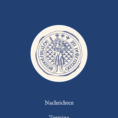
Nachrichten
Termine