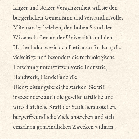
langer und stolzer Vergangenheit will sie den
bürgerlichen Gemeinsinn und verständnisvolles
Miteinander beleben, den hohen Stand der
Wissenschaften an der Universität und den
Hochschulen sowie den Instituten fördern, die
vielseitige und besonders die technologische
Forschung unterstützen sowie Industrie,
Handwerk, Handel und die
Dienstleistungsbereiche stärken. Sie will
insbesondere auch die gesellschaftliche und
wirtschaftliche Kraft der Stadt herausstellen,
bürgerfreundliche Ziele anstreben und sich
einzelnen gemeindlichen Zwecken widmen.