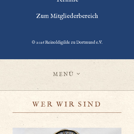
Zum Mitgliederbereich
© 2026
Reinoldigilde zu Dortmund e.V.
MENÜ
WER WIR SIND