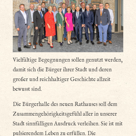
Vielfältige Begegnungen sollen genutzt werden,
damit sich die Bürger ihrer Stadt und deren
großer und reichhaltiger Geschichte allzeit
bewusst sind.
Die Bürgerhalle des neuen Rathauses soll dem
Zusammengehörigkeitsgefühl aller in unserer
Stadt sinnfälligen Ausdruck verleihen. Sie ist mit
pulsierendem Leben zu erfüllen. Die