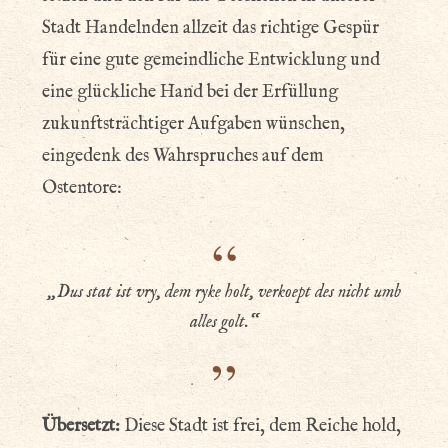
Stadt Handelnden allzeit das richtige Gespür
für eine gute gemeindliche Entwicklung und
eine glückliche Hand bei der Erfüllung
zukunftsträchtiger Aufgaben wünschen,
eingedenk des Wahrspruches auf dem
Ostentore:
„Dus stat ist vry, dem ryke holt, verkoept des nicht umb
alles golt.“
Übersetzt:
Diese Stadt ist frei, dem Reiche hold,