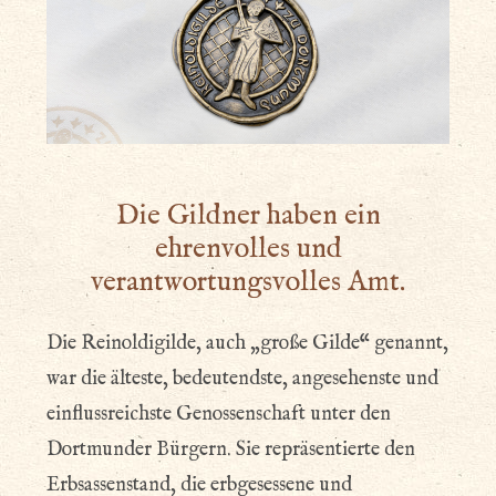
Die Gildner haben ein
ehrenvolles und
verantwortungsvolles Amt.
Die Reinoldigilde, auch „große Gilde“ genannt,
war die älteste, bedeutendste, angesehenste und
einflussreichste Genossenschaft unter den
Dortmunder Bürgern. Sie repräsentierte den
Erbsassenstand, die erbgesessene und