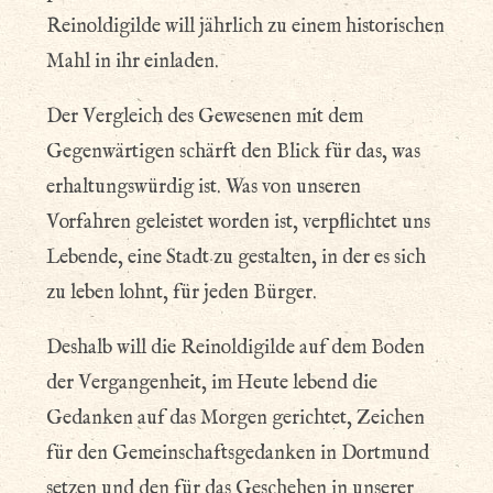
Reinoldigilde will jährlich zu einem historischen
Mahl in ihr einladen.
Der Vergleich des Gewesenen mit dem
Gegenwärtigen schärft den Blick für das, was
erhaltungswürdig ist. Was von unseren
Vorfahren geleistet worden ist, verpflichtet uns
Lebende, eine Stadt zu gestalten, in der es sich
zu leben lohnt, für jeden Bürger.
Deshalb will die Reinoldigilde auf dem Boden
der Vergangenheit, im Heute lebend die
Gedanken auf das Morgen gerichtet, Zeichen
für den Gemeinschaftsgedanken in Dortmund
setzen und den für das Geschehen in unserer