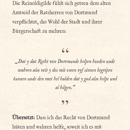
Die Reinoldigilde fühlt sich getreu dem alten
Amtseid der Ratsherren von Dortmund
verpflichtet, das Wohl der Stadt und ihrer
Bürgerschaft zu mehren:
„Dat y dat Recht von Dortmunde helpen hoeden unde
wahren also vele y des mit owen vyf sinnen begripen
kunnen unde den raet hel halden dat y god also helpe und
al hilgen.“
Übersetzt:
Dass ich das Recht von Dortmund
hüten und wahren helfe, soweit ich es mit