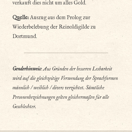
verkauft dies nicht um alles Gold.
Quelle:
Auszug aus dem Prolog zur
Wiederbelebung der Reinoldigilde zu
Dortmund.
Genderhinweis:
Aus Gründen der besseren Lesbarkeit
wird auf die gleichzeitige Verwendung der Sprachformen
männlich / weiblich / divers verzichtet. Sämtliche
Personenbezeichnungen gelten gleichermaßen für alle
Geschlechter.