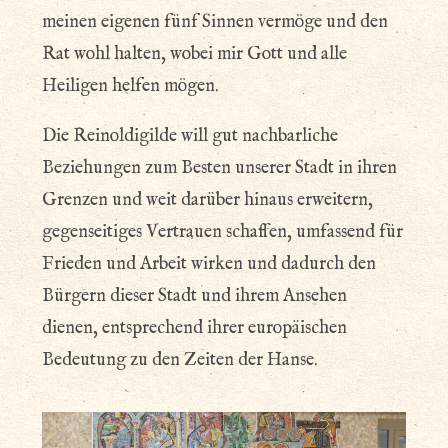
meinen eigenen fünf Sinnen vermöge und den
Rat wohl halten, wobei mir Gott und alle
Heiligen helfen mögen.
Die Reinoldigilde will gut nachbarliche
Beziehungen zum Besten unserer Stadt in ihren
Grenzen und weit darüber hinaus erweitern,
gegenseitiges Vertrauen schaffen, umfassend für
Frieden und Arbeit wirken und dadurch den
Bürgern dieser Stadt und ihrem Ansehen
dienen, entsprechend ihrer europäischen
Bedeutung zu den Zeiten der Hanse.