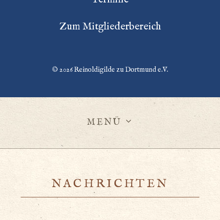
Zum Mitgliederbereich
© 2026
Reinoldigilde zu Dortmund e.V.
MENÜ
NACHRICHTEN