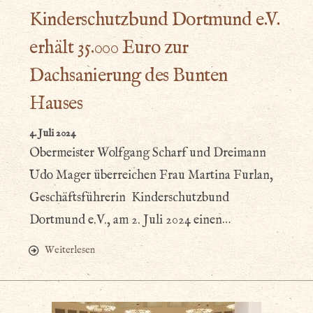
Kinderschutzbund Dortmund e.V.
erhält 35.000 Euro zur
Dachsanierung des Bunten
Hauses
4. Juli 2024
Obermeister Wolfgang Scharf und Dreimann
Udo Mager überreichen Frau Martina Furlan,
Geschäftsführerin Kinderschutzbund
Dortmund e.V., am 2. Juli 2024 einen…
Weiterlesen