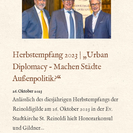
Herbstempfang 2023 | „Urban
Diplomacy – Machen Städte
Außenpolitik?“
26. Oktober 2023
Anlässlich des diesjährigen Herbstempfangs der
Reinoldigilde am 26. Oktober 2023 in der Ev.
Stadtkirche St. Reinoldi hielt Honorarkonsul
und Gildner…