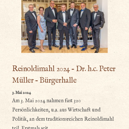
Reinoldimahl 2024 – Dr. h.c. Peter
Müller – Bürgerhalle
3. Mai 2024
Am 3. Mai 2024 nahmen fast 320
Persönlichkeiten, u.a. aus Wirtschaft und
Politik, an dem traditionsreichen Reinoldimahl
teil. Erstmals seit…