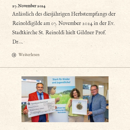
27. November 2024
Anlässlich des diesjährigen Herbstempfangs der
Reinoldigilde am 07. November 2024 in der Ev.
Stadtkirche St. Reinoldi hielt Gildner Prof.
Dr….
Weiterlesen