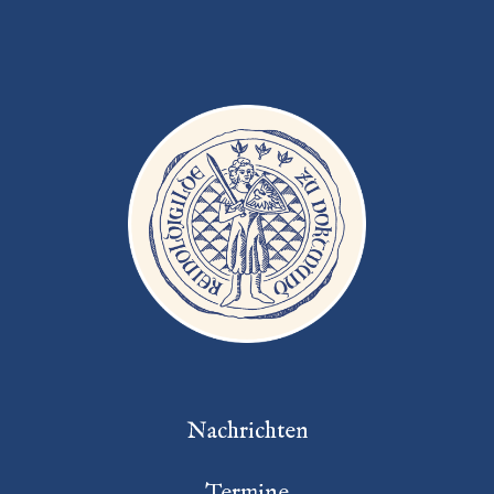
Nachrichten
Termine