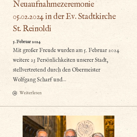
Neuaufnahmezeremonie
05.02.2024 in der Ev. Stadtkirche
St. Reinoldi
5. Februar 2024
Mit großer Freude wurden am 5. Februar 2024
weitere 23 Persönlichkeiten unserer Stadt,
stellvertretend durch den Obermeister
Wolfgang Scharf und…
Weiterlesen