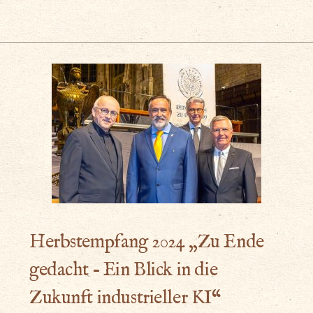
Herbstempfang 2024 „Zu Ende
gedacht – Ein Blick in die
Zukunft industrieller KI“