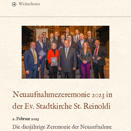
Weiterlesen
Neuaufnahmezeremonie 2023 in
der Ev. Stadtkirche St. Reinoldi
2. Februar 2023
Die diesjährige Zeremonie der Neuaufnahme