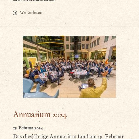
Weiterlesen
Annuarium 2024
19. Februar 2024
Das diesjährige Annuarium fand am 19. Februar