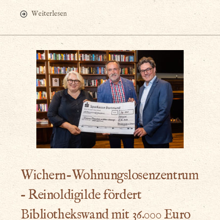
Weiterlesen
Wichern-Wohnungslosenzentrum
– Reinoldigilde fördert
Bibliothekswand mit 36.000 Euro