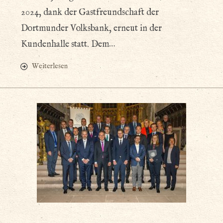
2024, dank der Gastfreundschaft der
Dortmunder Volksbank, erneut in der
Kundenhalle statt. Dem…
Weiterlesen