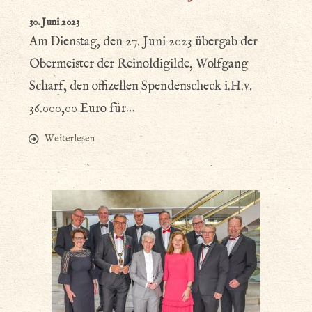
30. Juni 2023
Am Dienstag, den 27. Juni 2023 übergab der
Obermeister der Reinoldigilde, Wolfgang
Scharf, den offizellen Spendenscheck i.H.v.
36.000,00 Euro für…
Weiterlesen