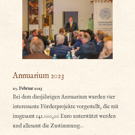
Annuarium 2023
27. Februar 2023
Bei dem diesjährigen Annuarium wurden vier
interessante Förderprojekte vorgestellt, die mit
insgesamt 141.000,00 Euro unterstützt werden
und allesamt die Zustimmung…