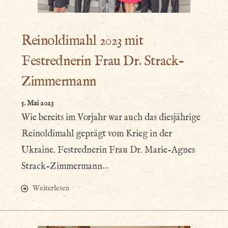
Reinoldimahl 2023 mit
Festrednerin Frau Dr. Strack-
Zimmermann
5. Mai 2023
Wie bereits im Vorjahr war auch das diesjährige
Reinoldimahl geprägt vom Krieg in der
Ukraine. Festrednerin Frau Dr. Marie-Agnes
Strack-Zimmermann…
Weiterlesen